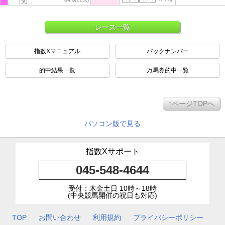
先
レース一覧
指数Xマニュアル
バックナンバー
的中結果一覧
万馬券的中一覧
↑ページTOPへ
パソコン版で見る
指数Xサポート
045-548-4644
受付：木金土日 10時～18時
(中央競馬開催の祝日も対応)
TOP
お問い合わせ
利用規約
プライバシーポリシー