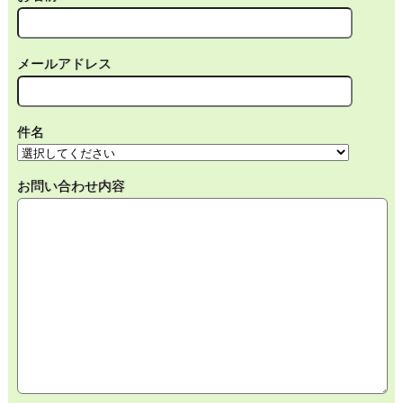
メールアドレス
件名
お問い合わせ内容