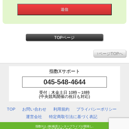
送信
TOPページ
↑ページTOPへ
指数Xサポート
045-548-4644
受付：木金土日 10時～18時
(中央競馬開催の祝日も対応)
TOP
お問い合わせ
利用規約
プライバシーポリシー
運営会社
特定商取引法に基づく表記
指数Xは､(株)篠原エンタープライズが開発し､