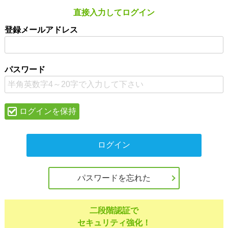
直接入力してログイン
登録メールアドレス
パスワード
ログインを保持
ログイン
パスワードを忘れた
二段階認証で
セキュリティ強化！