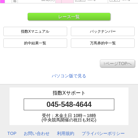
追
レース一覧
指数Xマニュアル
バックナンバー
的中結果一覧
万馬券的中一覧
↑ページTOPへ
パソコン版で見る
指数Xサポート
045-548-4644
受付：木金土日 10時～18時
(中央競馬開催の祝日も対応)
TOP
お問い合わせ
利用規約
プライバシーポリシー