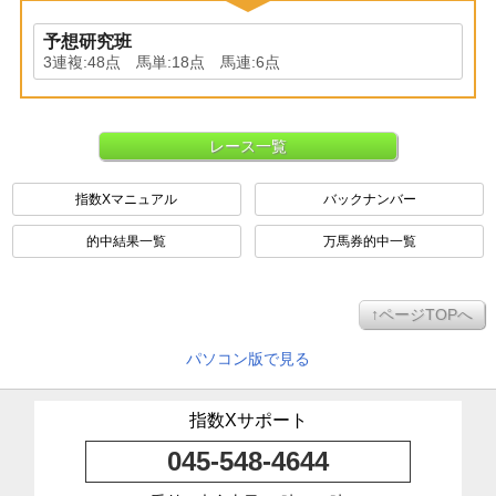
予想研究班
3連複:48点 馬単:18点 馬連:6点
レース一覧
指数Xマニュアル
バックナンバー
的中結果一覧
万馬券的中一覧
↑ページTOPへ
パソコン版で見る
指数Xサポート
045-548-4644