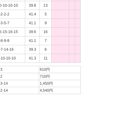
0-10-10-10
39.8
13
-2-2-2
41.4
5
-3-5-7
41.1
9
5-15-16-15
39.6
16
-8-9-8
41.1
7
-7-14-16
39.3
6
-10-10-10
41.3
11
13
610円
12
710円
13-14
1,450円
12-14
4,540円