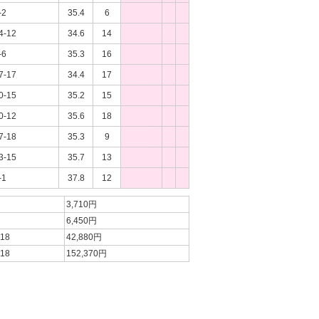
-2
35.4
6
4-12
34.6
14
-6
35.3
16
7-17
34.4
17
0-15
35.2
15
0-12
35.6
18
7-18
35.3
9
3-15
35.7
13
-1
37.8
12
3,710円
6,450円
-18
42,880円
-18
152,370円