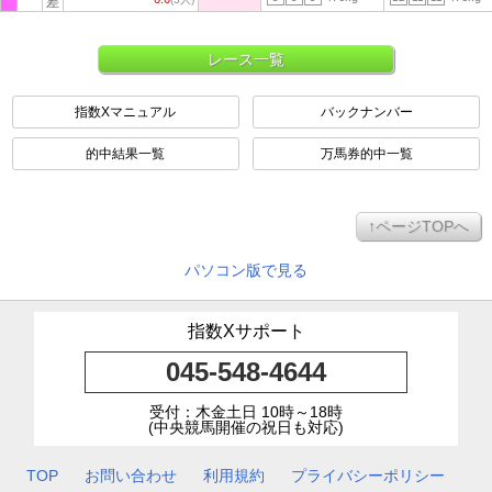
差
レース一覧
指数Xマニュアル
バックナンバー
的中結果一覧
万馬券的中一覧
↑ページTOPへ
パソコン版で見る
指数Xサポート
045-548-4644
受付：木金土日 10時～18時
(中央競馬開催の祝日も対応)
TOP
お問い合わせ
利用規約
プライバシーポリシー